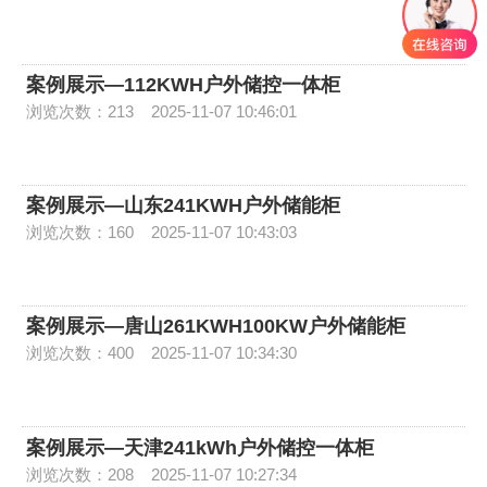
案例展示—112KWH户外储控一体柜
浏览次数：213
2025-11-07 10:46:01
案例展示—山东241KWH户外储能柜
浏览次数：160
2025-11-07 10:43:03
案例展示—唐山261KWH100KW户外储能柜
浏览次数：400
2025-11-07 10:34:30
案例展示—天津241kWh户外储控一体柜
浏览次数：208
2025-11-07 10:27:34