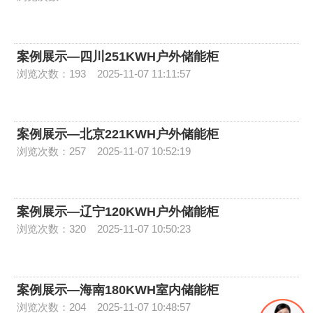
案例展示—四川251KWH户外储能柜
浏览次数：193
2025-11-07 11:11:57
案例展示—北京221KWH户外储能柜
浏览次数：257
2025-11-07 10:52:19
案例展示—辽宁120KWH户外储能柜
浏览次数：320
2025-11-07 10:50:23
案例展示—海南180KWH室内储能柜
浏览次数：204
2025-11-07 10:48:57